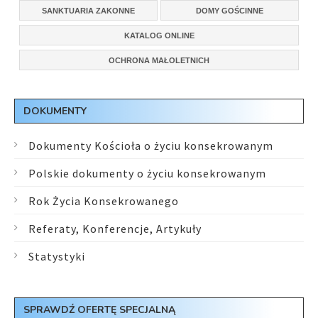
SANKTUARIA ZAKONNE
DOMY GOŚCINNE
KATALOG ONLINE
OCHRONA MAŁOLETNICH
DOKUMENTY
Dokumenty Kościoła o życiu konsekrowanym
Polskie dokumenty o życiu konsekrowanym
Rok Życia Konsekrowanego
Referaty, Konferencje, Artykuły
Statystyki
SPRAWDŹ OFERTĘ SPECJALNĄ