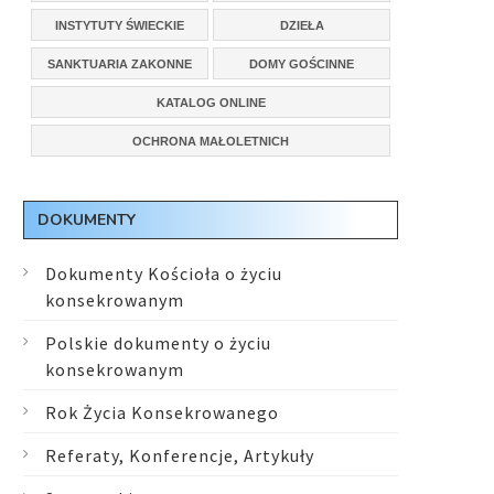
INSTYTUTY ŚWIECKIE
DZIEŁA
SANKTUARIA ZAKONNE
DOMY GOŚCINNE
KATALOG ONLINE
OCHRONA MAŁOLETNICH
DOKUMENTY
Dokumenty Kościoła o życiu
konsekrowanym
Polskie dokumenty o życiu
konsekrowanym
Rok Życia Konsekrowanego
Referaty, Konferencje, Artykuły