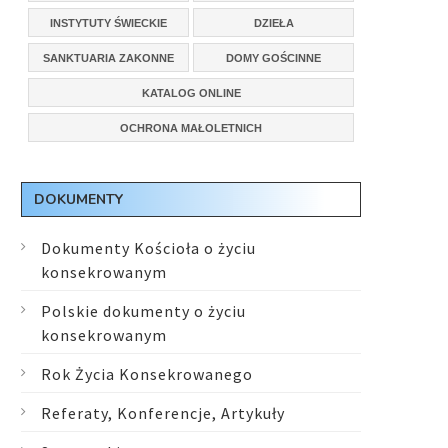
INSTYTUTY ŚWIECKIE
DZIEŁA
SANKTUARIA ZAKONNE
DOMY GOŚCINNE
KATALOG ONLINE
OCHRONA MAŁOLETNICH
DOKUMENTY
Dokumenty Kościoła o życiu
konsekrowanym
Polskie dokumenty o życiu
konsekrowanym
Rok Życia Konsekrowanego
Referaty, Konferencje, Artykuły