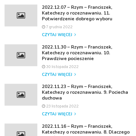
2022.12.07 – Rzym – Franciszek,
Katechezy o rozeznawaniu. 11.
Potwierdzenie dobrego wyboru
7 grudnia 2022
CZYTAJ WIĘCEJ
2022.11.30 – Rzym – Franciszek,
Katechezy o rozeznawaniu. 10.
Prawdziwe pocieszenie
30 listopada 2022
CZYTAJ WIĘCEJ
2022.11.23 – Rzym – Franciszek,
Katechezy o rozeznawaniu. 9. Pociecha
duchowa
23 listopada 2022
CZYTAJ WIĘCEJ
2022.11.16 – Rzym – Franciszek,
Katechezy o rozeznawaniu. 8. Dlaczego