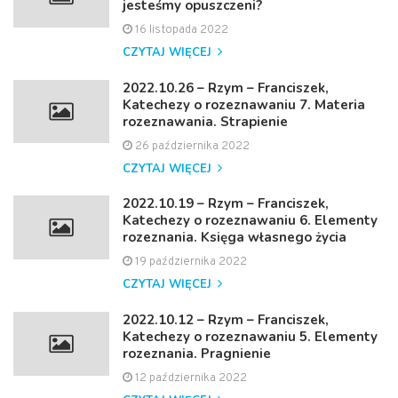
jesteśmy opuszczeni?
16 listopada 2022
CZYTAJ WIĘCEJ
2022.10.26 – Rzym – Franciszek,
Katechezy o rozeznawaniu 7. Materia
rozeznawania. Strapienie
26 października 2022
CZYTAJ WIĘCEJ
2022.10.19 – Rzym – Franciszek,
Katechezy o rozeznawaniu 6. Elementy
rozeznania. Księga własnego życia
19 października 2022
CZYTAJ WIĘCEJ
2022.10.12 – Rzym – Franciszek,
Katechezy o rozeznawaniu 5. Elementy
rozeznania. Pragnienie
12 października 2022