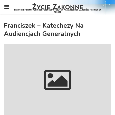
Franciszek – Katechezy Na
Audiencjach Generalnych