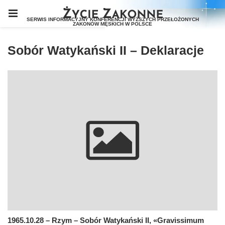
Sobór Watykański II – Deklaracje
1965.10.28 – Rzym – Sobór Watykański II, «Gravissimum