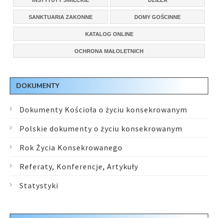
INSTYTUTY ŚWIECKIE
DZIEŁA
SANKTUARIA ZAKONNE
DOMY GOŚCINNE
KATALOG ONLINE
OCHRONA MAŁOLETNICH
DOKUMENTY
Dokumenty Kościoła o życiu konsekrowanym
Polskie dokumenty o życiu konsekrowanym
Rok Życia Konsekrowanego
Referaty, Konferencje, Artykuły
Statystyki