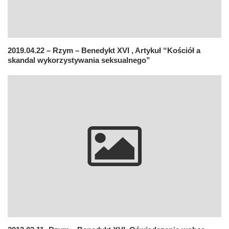
2019.04.22 – Rzym – Benedykt XVI , Artykuł “Kościół a
skandal wykorzystywania seksualnego”