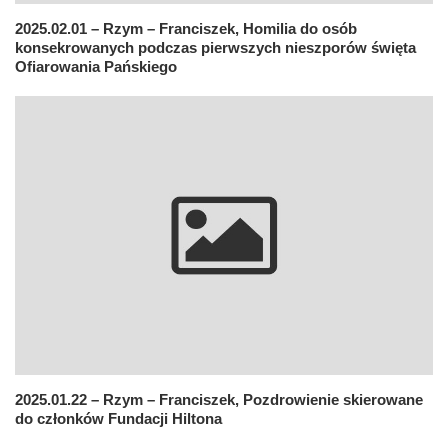
2025.02.01 – Rzym – Franciszek, Homilia do osób
konsekrowanych podczas pierwszych nieszporów święta
Ofiarowania Pańskiego
2025.01.22 – Rzym – Franciszek, Pozdrowienie skierowane
do członków Fundacji Hiltona