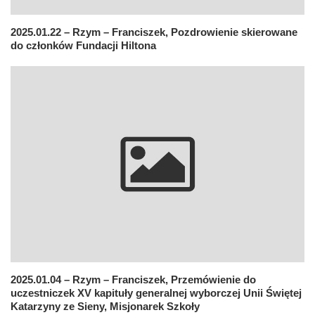
2025.01.22 – Rzym – Franciszek, Pozdrowienie skierowane
do członków Fundacji Hiltona
2025.01.04 – Rzym – Franciszek, Przemówienie do
uczestniczek XV kapituły generalnej wyborczej Unii Świętej
Katarzyny ze Sieny, Misjonarek Szkoły