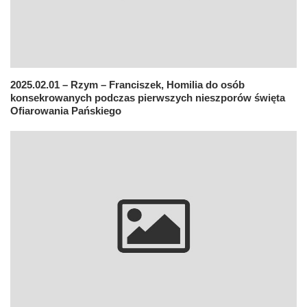
2025.02.01 – Rzym – Franciszek, Homilia do osób
konsekrowanych podczas pierwszych nieszporów święta
Ofiarowania Pańskiego