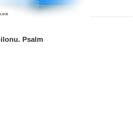
ilonu. Psalm