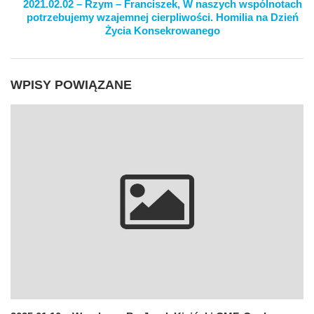
2021.02.02 – Rzym – Franciszek, W naszych wspólnotach
potrzebujemy wzajemnej cierpliwości. Homilia na Dzień
Życia Konsekrowanego
WPISY POWIĄZANE