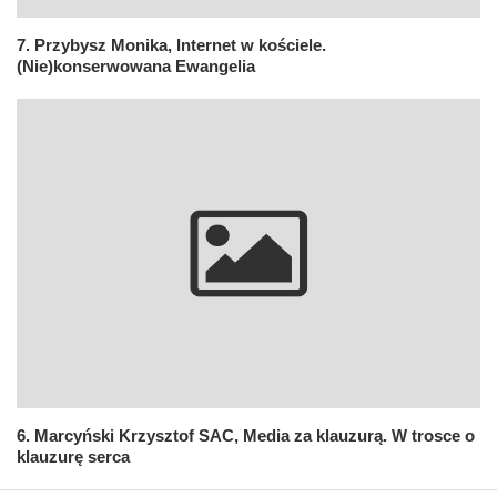
7. Przybysz Monika, Internet w kościele.
(Nie)konserwowana Ewangelia
6. Marcyński Krzysztof SAC, Media za klauzurą. W trosce o
klauzurę serca