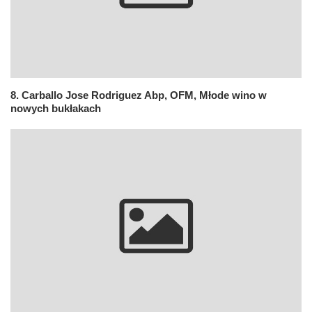
8. Carballo Jose Rodriguez Abp, OFM, Młode wino w
nowych bukłakach