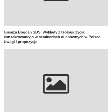
Giemza Bogdan SDS, Wykłady z teologii życia
konsekrowanego w seminariach duchownych w Polsce.
Uwagi i propozycje