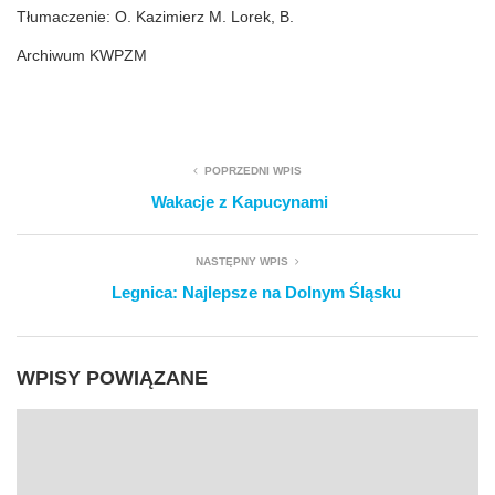
Tłumaczenie: O. Kazimierz M. Lorek, B.
Archiwum KWPZM
POPRZEDNI WPIS
Wakacje z Kapucynami
NASTĘPNY WPIS
Legnica: Najlepsze na Dolnym Śląsku
WPISY POWIĄZANE