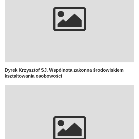
Dyrek Krzysztof SJ, Wspólnota zakonna środowiskiem
kształtowania osobowości