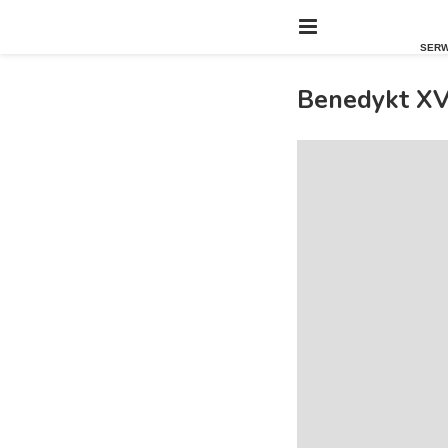
Benedykt XVI