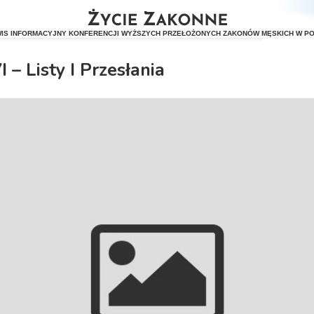
 – Listy I Przesłania