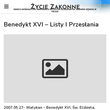
Benedykt XVI – Listy I Przesłania
2007.05.27- Watykan – Benedykt XVI, Św. Elżbieta,