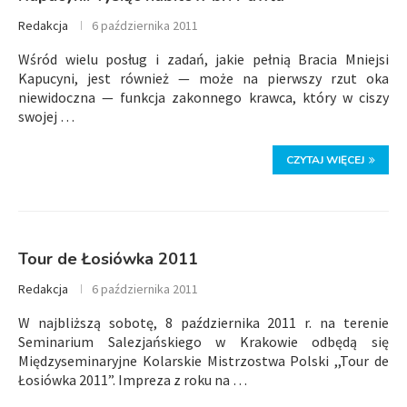
Redakcja
6 października 2011
Wśród wielu posług i zadań, jakie pełnią Bracia Mniejsi
Kapucyni, jest również — może na pierwszy rzut oka
niewidoczna — funkcja zakonnego krawca, który w ciszy
swojej …
CZYTAJ WIĘCEJ
Tour de Łosiówka 2011
Redakcja
6 października 2011
W najbliższą sobotę, 8 października 2011 r. na terenie
Seminarium Salezjańskiego w Krakowie odbędą się
Międzyseminaryjne Kolarskie Mistrzostwa Polski ,,Tour de
Łosiówka 2011”. Impreza z roku na …