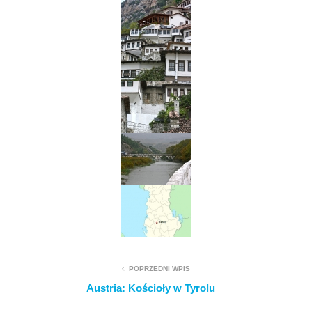
POPRZEDNI WPIS
Austria: Kościoły w Tyrolu