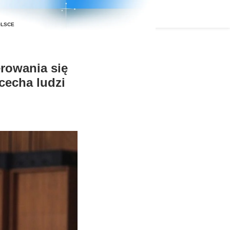
rowania się
cecha ludzi