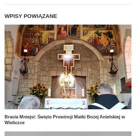
WPISY POWIĄZANE
Bracia Mniejsi: Święto Prowincji Matki Bożej Anielskiej w
Wieliczce