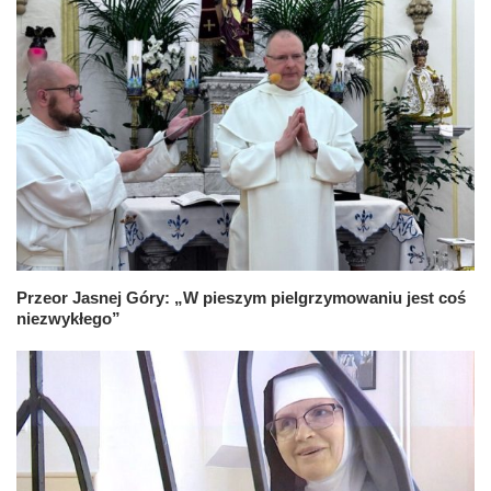
Przeor Jasnej Góry: „W pieszym pielgrzymowaniu jest coś
niezwykłego”