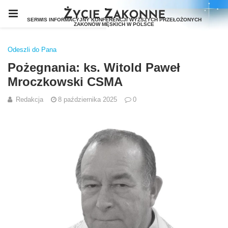
Odeszli do Pana
Pożegnania: ks. Witold Paweł
Mroczkowski CSMA
Redakcja
8 października 2025
0