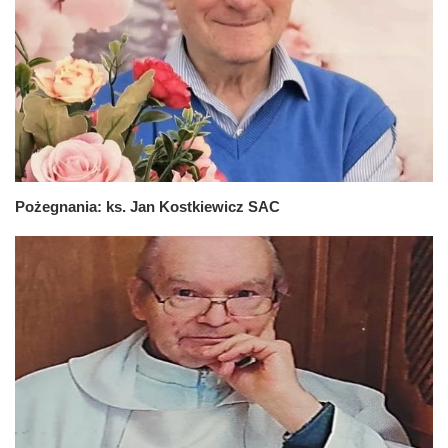
Pożegnania: ks. Jan Kostkiewicz SAC