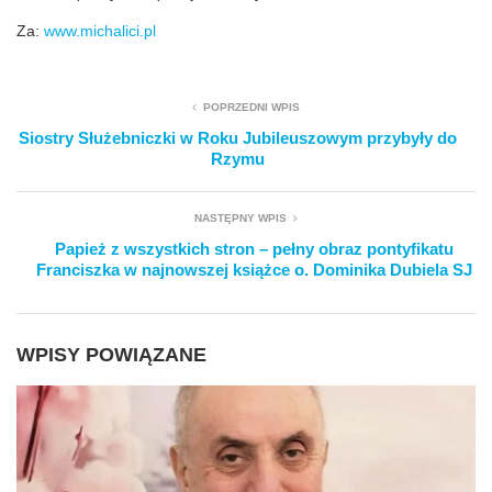
Za:
www.michalici.pl
POPRZEDNI WPIS
Siostry Służebniczki w Roku Jubileuszowym przybyły do
Rzymu
NASTĘPNY WPIS
Papież z wszystkich stron – pełny obraz pontyfikatu
Franciszka w najnowszej książce o. Dominika Dubiela SJ
WPISY POWIĄZANE