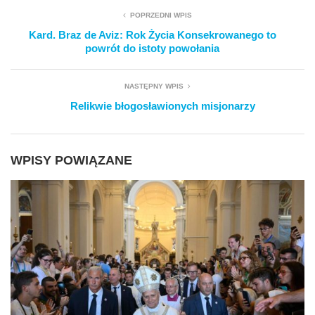
POPRZEDNI WPIS
Kard. Braz de Aviz: Rok Życia Konsekrowanego to
powrót do istoty powołania
NASTĘPNY WPIS
Relikwie błogosławionych misjonarzy
WPISY POWIĄZANE