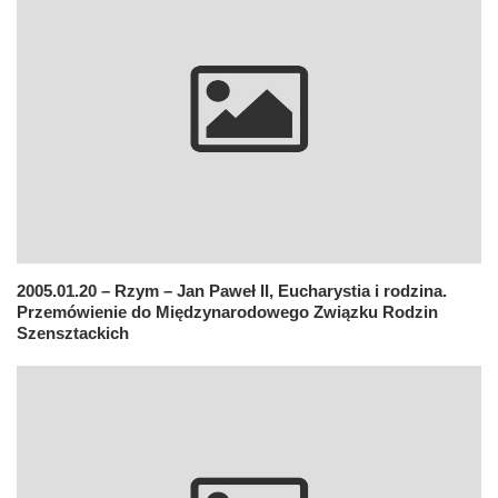
2005.01.20 – Rzym – Jan Paweł II, Eucharystia i rodzina.
Przemówienie do Międzynarodowego Związku Rodzin
Szensztackich