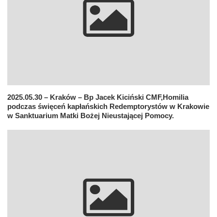
2025.05.30 – Kraków – Bp Jacek Kiciński CMF,Homilia
podczas święceń kapłańskich Redemptorystów w Krakowie
w Sanktuarium Matki Bożej Nieustającej Pomocy.