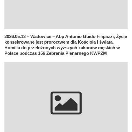
2026.05.13 – Wadowice – Abp Antonio Guido Filipazzi, Życie
konsekrowane jest proroctwem dla Kościoła i świata.
Homilia do przełożonych wyższych zakonów męskich w
Polsce podczas 156 Zebrania Plenarnego KWPZM