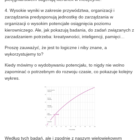
4. Wysokie wyniki w zakresie przywództwa, organizacji i
zarządzania predysponują jednostkę do zarządzania w
organizacji o wysokim potencjale osiągnięcia poziomu
kierowniczego. Ale, jak pokazują badania, do zadań związanych z
zarzadzaniem potrzeba: kreatywności, inteligencji, pamięci…
Proszę zauważyć, że jest to logiczne i niby znane, a
wykorzystujemy to?
Kiedy mówimy o wydobywaniu potencjału, to nigdy nie wolno
zapominać o potrzebnym do rozwoju czasie, co pokazuje kolejny
wykres.
Według tych badań, ale i zgodnie z naszym wielowiekowym