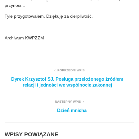
przynosi…
Tyle przygotowałem. Dziękuję za cierpliwość.
Archiwum KWPZZM
POPRZEDNI WPIS
Dyrek Krzysztof SJ, Posługa przełożonego źródłem
relacji i jedności we wspólnocie zakonnej
NASTĘPNY WPIS
Dzień mnicha
WPISY POWIĄZANE