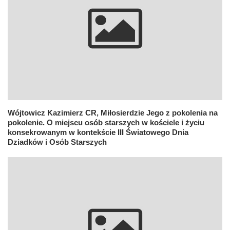
Wójtowicz Kazimierz CR, Miłosierdzie Jego z pokolenia na
pokolenie. O miejscu osób starszych w kościele i życiu
konsekrowanym w kontekście III Światowego Dnia
Dziadków i Osób Starszych