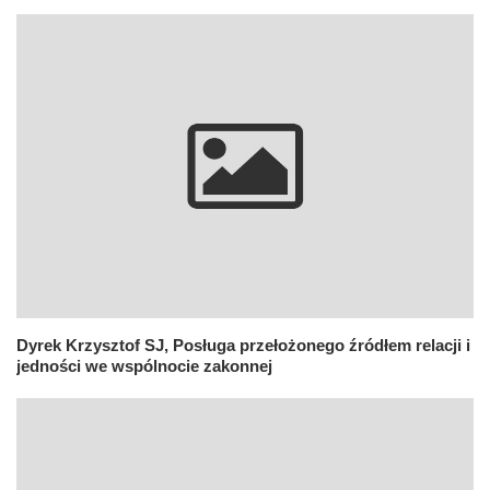
Dyrek Krzysztof SJ, Posługa przełożonego źródłem relacji i
jedności we wspólnocie zakonnej