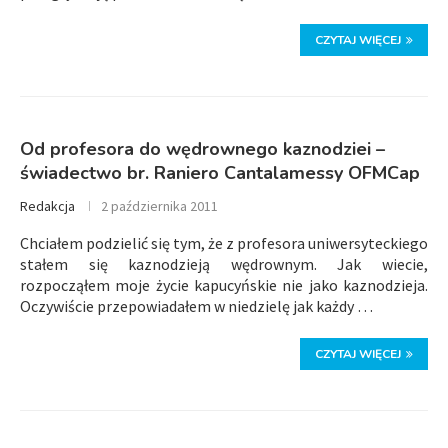
CZYTAJ WIĘCEJ
Od profesora do wędrownego kaznodziei –
świadectwo br. Raniero Cantalamessy OFMCap
Redakcja
2 października 2011
Chciałem podzielić się tym, że z profesora uniwersyteckiego
stałem się kaznodzieją wędrownym. Jak wiecie,
rozpocząłem moje życie kapucyńskie nie jako kaznodzieja.
Oczywiście przepowiadałem w niedzielę jak każdy …
CZYTAJ WIĘCEJ