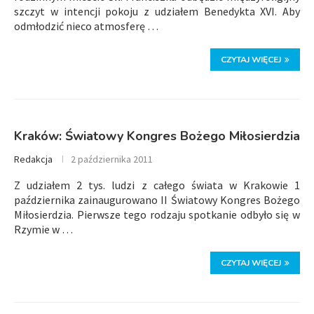
szczyt w intencji pokoju z udziałem Benedykta XVI. Aby
odmłodzić nieco atmosferę …
CZYTAJ WIĘCEJ
Kraków: Światowy Kongres Bożego Miłosierdzia
Redakcja
2 października 2011
Z udziałem 2 tys. ludzi z całego świata w Krakowie 1
października zainaugurowano II Światowy Kongres Bożego
Miłosierdzia. Pierwsze tego rodzaju spotkanie odbyło się w
Rzymie w …
CZYTAJ WIĘCEJ