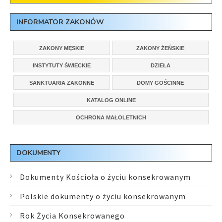
INFORMATOR ZAKONÓW
ZAKONY MĘSKIE
ZAKONY ŻEŃSKIE
INSTYTUTY ŚWIECKIE
DZIEŁA
SANKTUARIA ZAKONNE
DOMY GOŚCINNE
KATALOG ONLINE
OCHRONA MAŁOLETNICH
DOKUMENTY
Dokumenty Kościoła o życiu konsekrowanym
Polskie dokumenty o życiu konsekrowanym
Rok Życia Konsekrowanego