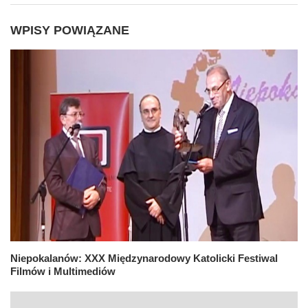
WPISY POWIĄZANE
Niepokalanów: XXX Międzynarodowy Katolicki Festiwal
Filmów i Multimediów