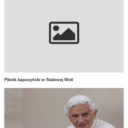
Piknik kapucyński w Stalowej Woli