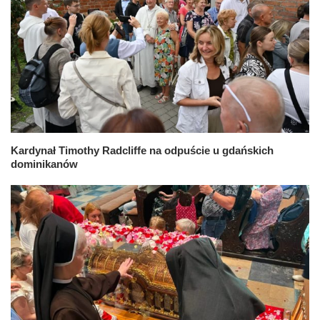
Kardynał Timothy Radcliffe na odpuście u gdańskich
dominikanów