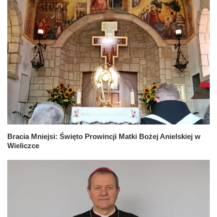
Bracia Mniejsi: Święto Prowincji Matki Bożej Anielskiej w
Wieliczce