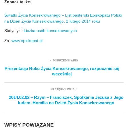
Zobacz także:
Światło Życia Konsekrowanego – List pasterski Episkopatu Polski
na Dzień Życia Konsekrowanego, 2 lutego 2014 roku
Statystyki:
Liczba osób konsekrowanych
Za:
www.episkopat.pl
POPRZEDNI WPIS
Prezentacja Roku Życia Konsekrowanego, rozpocznie się
wcześniej
NASTĘPNY WPIS
2014.02.02 – Rzym – Franciszek, Spotkanie Jezusa z Jego
ludem. Homilia na Dzień Życia Konsekrowanego
WPISY POWIĄZANE