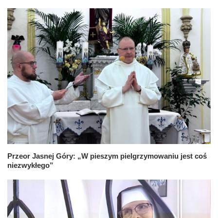
Przeor Jasnej Góry: „W pieszym pielgrzymowaniu jest coś
niezwykłego”