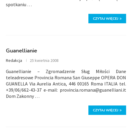
spotkaniu …
CZYTAJ WIĘCEJ
Guanellianie
Redakcja
25 kwietnia 2008
Guanellianie – Zgromadzenie Sług Miłości Dane
teleadresowe Provincia Romana San Giuseppe OPERA DON
GUANELLA Via Aurelia Antica, 446 00165 Roma ITALIA tel.
+39/06/662-43-37 e-mail:
provincia.romana@guanelliani.it
Dom Zakonny …
CZYTAJ WIĘCEJ