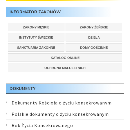
INFORMATOR ZAKONÓW
ZAKONY MĘSKIE
ZAKONY ŻEŃSKIE
INSTYTUTY ŚWIECKIE
DZIEŁA
SANKTUARIA ZAKONNE
DOMY GOŚCINNE
KATALOG ONLINE
OCHRONA MAŁOLETNICH
DOKUMENTY
Dokumenty Kościoła o życiu konsekrowanym
Polskie dokumenty o życiu konsekrowanym
Rok Życia Konsekrowanego