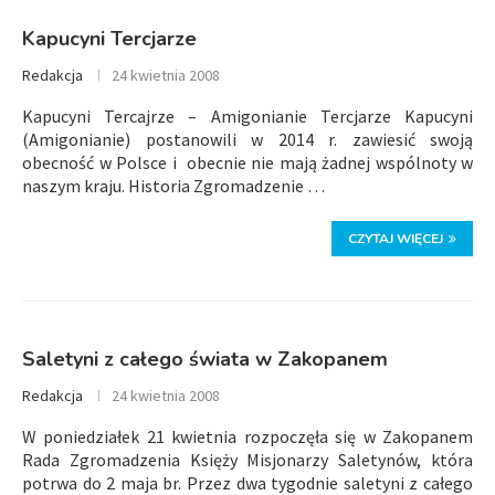
Kapucyni Tercjarze
Redakcja
24 kwietnia 2008
Kapucyni Tercajrze – Amigonianie Tercjarze Kapucyni
(Amigonianie) postanowili w 2014 r. zawiesić swoją
obecność w Polsce i obecnie nie mają żadnej wspólnoty w
naszym kraju. Historia Zgromadzenie …
CZYTAJ WIĘCEJ
Saletyni z całego świata w Zakopanem
Redakcja
24 kwietnia 2008
W poniedziałek 21 kwietnia rozpoczęła się w Zakopanem
Rada Zgromadzenia Księży Misjonarzy Saletynów, która
potrwa do 2 maja br. Przez dwa tygodnie saletyni z całego