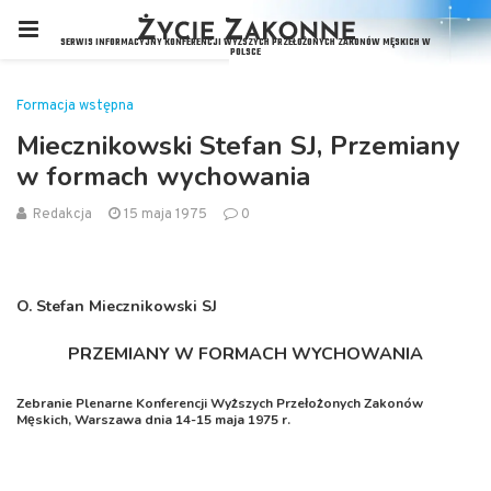
Formacja wstępna
Miecznikowski Stefan SJ, Przemiany
w formach wychowania
Redakcja
15 maja 1975
0
O. Stefan Miecznikowski SJ
PRZEMIANY W FORMACH WYCHOWANIA
Zebranie Plenarne Konferencji Wyższych Przełożonych Zakonów
Męskich, Warszawa dnia 14-15 maja 1975 r.