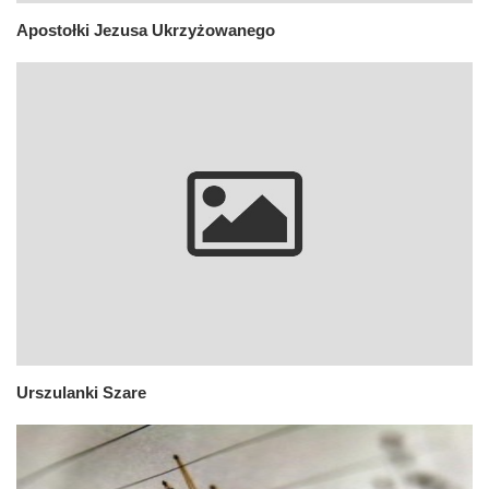
Apostołki Jezusa Ukrzyżowanego
Urszulanki Szare