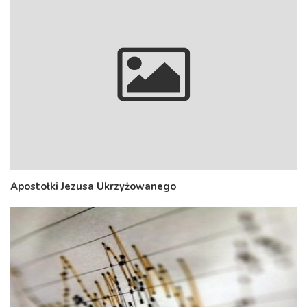
Apostołki Jezusa Ukrzyżowanego