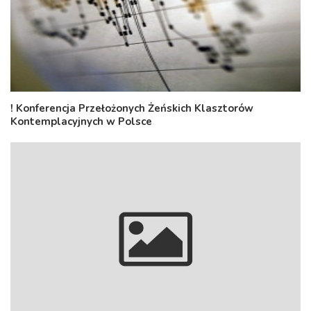
! Konferencja Przełożonych Żeńskich Klasztorów
Kontemplacyjnych w Polsce