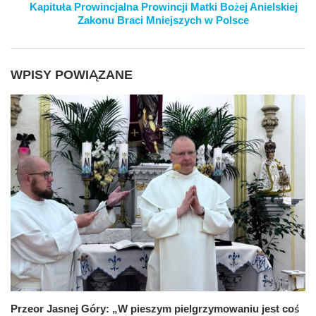
Kapituła Prowincjalna Prowincji Matki Bożej Anielskiej
Zakonu Braci Mniejszych w Polsce
WPISY POWIĄZANE
Przeor Jasnej Góry: „W pieszym pielgrzymowaniu jest coś