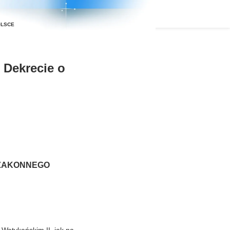
 Dekrecie o
 ZAKONNEGO